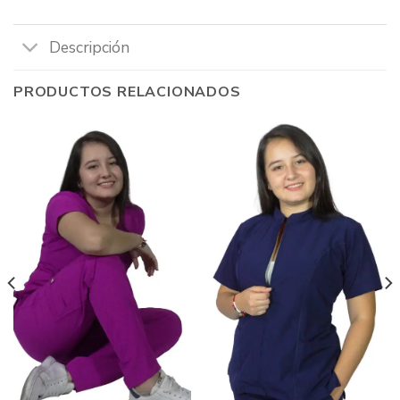
Descripción
PRODUCTOS RELACIONADOS