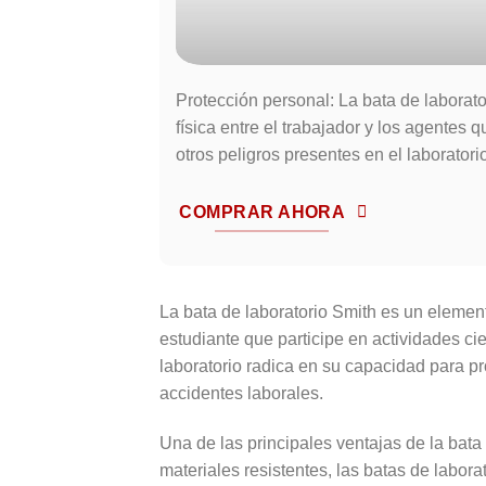
Protección personal: La bata de laborat
física entre el trabajador y los agentes
otros peligros presentes en el laboratori
COMPRAR AHORA
La bata de laboratorio Smith es un elemen
estudiante que participe en actividades cie
laboratorio radica en su capacidad para pr
accidentes laborales.
Una de las principales ventajas de la bata
materiales resistentes, las batas de labora