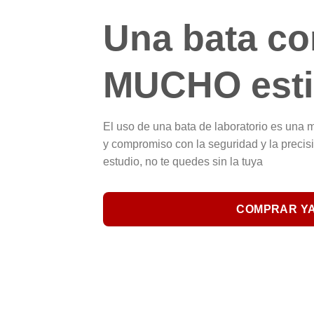
Una bata co
MUCHO esti
El uso de una bata de laboratorio es una 
y compromiso con la seguridad y la precisió
estudio, no te quedes sin la tuya
COMPRAR Y