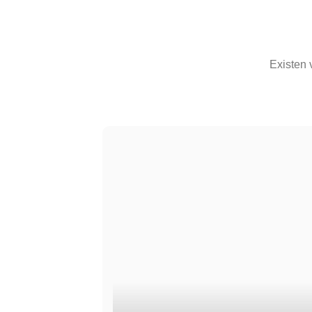
Existen 