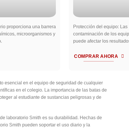
orio proporciona una barrera
Protección del equipo: Las 
 químicos, microorganismos y
contaminación de los equipo
o.
puede afectar los resultado
COMPRAR AHORA
to esencial en el equipo de seguridad de cualquier
ntíficas en el colegio. La importancia de las batas de
oteger al estudiante de sustancias peligrosas y de
 de laboratorio Smith es su durabilidad. Hechas de
torio Smith pueden soportar el uso diario y la