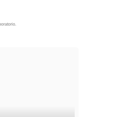
oratorio.