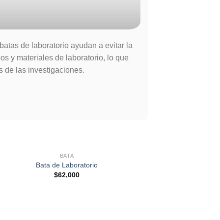
batas de laboratorio ayudan a evitar la
s y materiales de laboratorio, lo que
s de las investigaciones.
BATA
Bata de Laboratorio
$
62,000