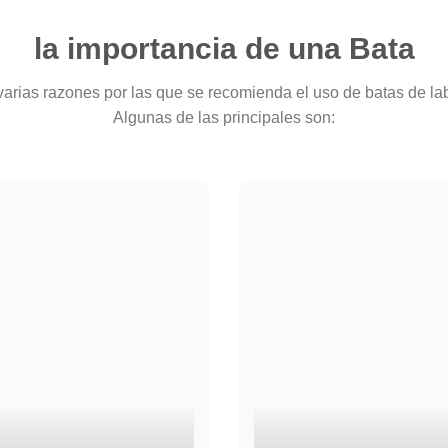
la importancia de una Bata
varias razones por las que se recomienda el uso de batas de lab
Algunas de las principales son: