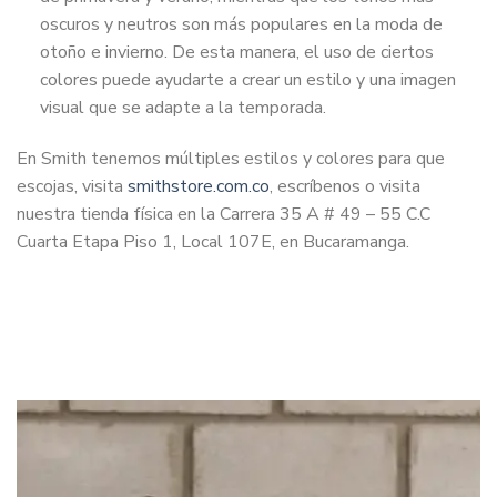
oscuros y neutros son más populares en la moda de
otoño e invierno. De esta manera, el uso de ciertos
colores puede ayudarte a crear un estilo y una imagen
visual que se adapte a la temporada.
En Smith tenemos múltiples estilos y colores para que
escojas, visita
smithstore.com.co
, escríbenos o visita
nuestra tienda física en la Carrera 35 A # 49 – 55 C.C
Cuarta Etapa Piso 1, Local 107E, en Bucaramanga.