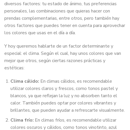
diversos factores: tu estado de ánimo, tus preferencias
personales, las combinaciones que quieras hacer con
prendas complementarias, entre otros, pero también hay
otros factores que puedes tener en cuenta para aprovechar
los colores que usas en el día a día.
Y hoy queremos hablarte de un factor determinante y
especial: el clima. Según el cual, hay unos colores que van
mejor que otros, según ciertas razones prácticas y
estéticas:
Clima cálido:
En climas cálidos, es recomendable
utilizar colores claros y frescos, como tonos pastel y
blancos, ya que reflejan la luz y no absorben tanto el
calor. También puedes optar por colores vibrantes y
brillantes, que pueden ayudar a refrescarte visualmente.
Clima frío:
En climas fríos, es recomendable utilizar
colores oscuros y cálidos, como tonos vinotinto, azul