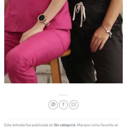
Esta entrada fue publicada en
Sin categoría
. Marque como favorito el